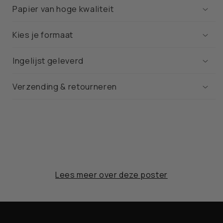
Papier van hoge kwaliteit
Kies je formaat
Ingelijst geleverd
Verzending & retourneren
Lees meer over deze poster