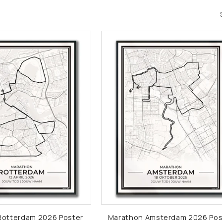
Rotterdam 2026 Poster
Marathon Amsterdam 2026 Pos