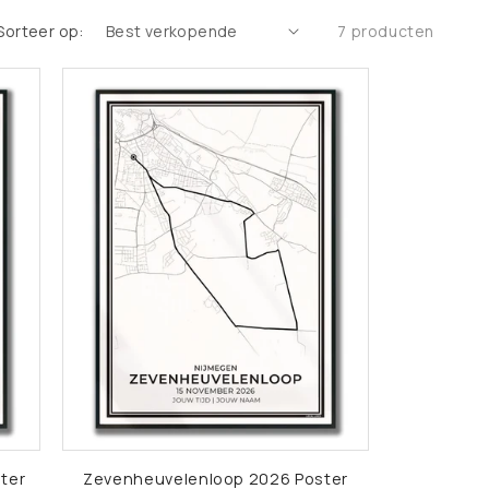
Sorteer op:
7 producten
ter
Zevenheuvelenloop 2026 Poster