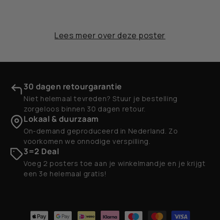
Lees meer over deze poster
30 dagen retourgarantie
Niet helemaal tevreden? Stuur je bestelling
zorgeloos binnen 30 dagen retour.
Lokaal & duurzaam
On-demand geproduceerd in Nederland. Zo
voorkomen we onnodige verspilling.
3=2 Deal
Voeg 2 posters toe aan je winkelmandje en je krijgt
een 3e helemaal gratis!
Betaalmethoden