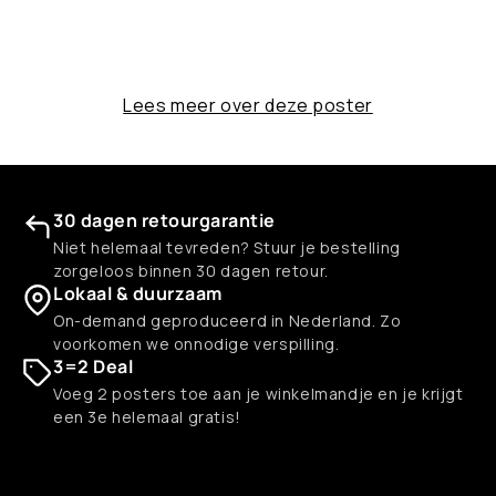
Lees meer over deze poster
30 dagen retourgarantie
Niet helemaal tevreden? Stuur je bestelling
zorgeloos binnen 30 dagen retour.
Lokaal & duurzaam
On-demand geproduceerd in Nederland. Zo
voorkomen we onnodige verspilling.
3=2 Deal
Voeg 2 posters toe aan je winkelmandje en je krijgt
een 3e helemaal gratis!