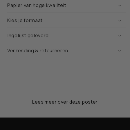
Papier van hoge kwaliteit
Kies je formaat
Ingelijst geleverd
Verzending & retourneren
Lees meer over deze poster