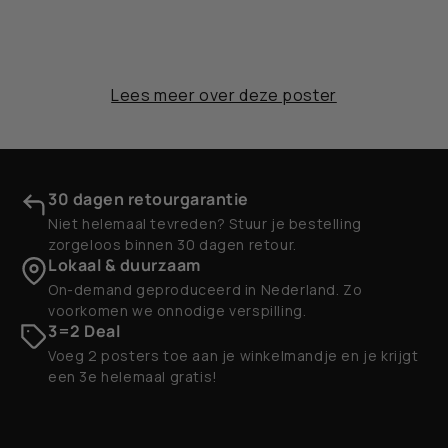
Lees meer over deze poster
30 dagen retourgarantie
Niet helemaal tevreden? Stuur je bestelling
zorgeloos binnen 30 dagen retour.
Lokaal & duurzaam
On-demand geproduceerd in Nederland. Zo
voorkomen we onnodige verspilling.
3=2 Deal
Voeg 2 posters toe aan je winkelmandje en je krijgt
een 3e helemaal gratis!