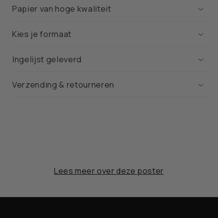
Papier van hoge kwaliteit
Kies je formaat
Ingelijst geleverd
Verzending & retourneren
Lees meer over deze poster