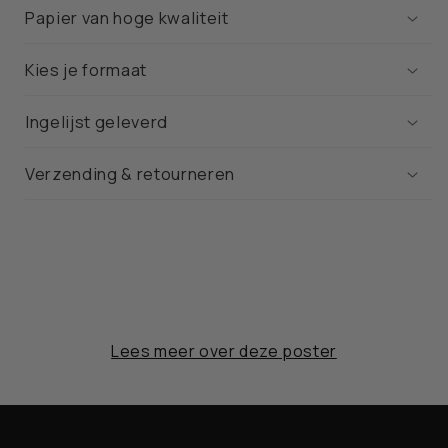
Papier van hoge kwaliteit
Kies je formaat
Ingelijst geleverd
Verzending & retourneren
Lees meer over deze poster