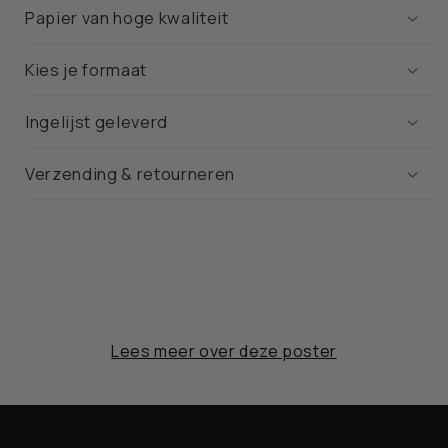
Papier van hoge kwaliteit
Kies je formaat
Ingelijst geleverd
Verzending & retourneren
Lees meer over deze poster