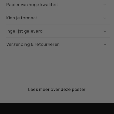
Papier van hoge kwaliteit
Kies je formaat
Ingelijst geleverd
Verzending & retourneren
Lees meer over deze poster