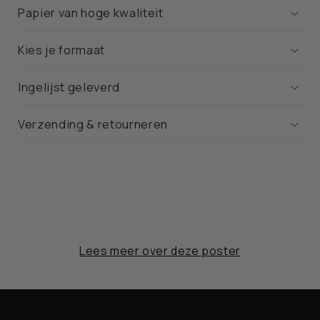
Papier van hoge kwaliteit
Kies je formaat
Ingelijst geleverd
Verzending & retourneren
Lees meer over deze poster