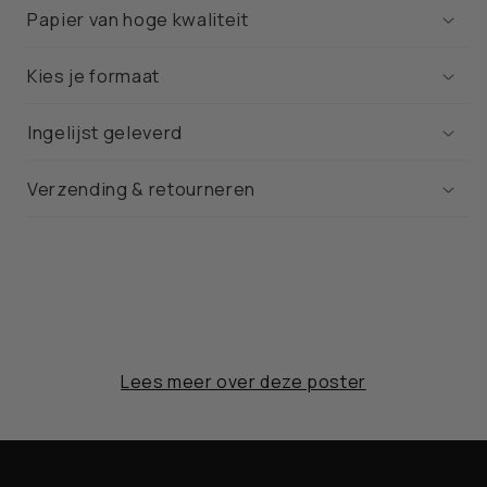
Papier van hoge kwaliteit
Kies je formaat
Ingelijst geleverd
Verzending & retourneren
Lees meer over deze poster