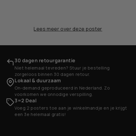
Lees meer over deze poster
30 dagen retourgarantie
Niet helemaal tevreden? Stuur je bestelling
zorgeloos binnen 30 dagen retour.
Lokaal & duurzaam
On-demand geproduceerd in Nederland. Zo
voorkomen we onnodige verspilling.
3=2 Deal
Voeg 2 posters toe aan je winkelmandje en je krijgt
een 3e helemaal gratis!