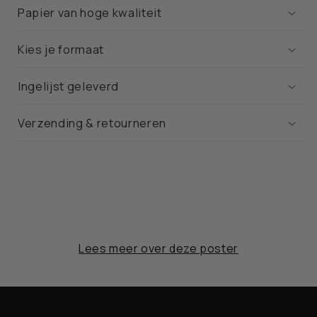
Papier van hoge kwaliteit
Kies je formaat
Ingelijst geleverd
Verzending & retourneren
Lees meer over deze poster