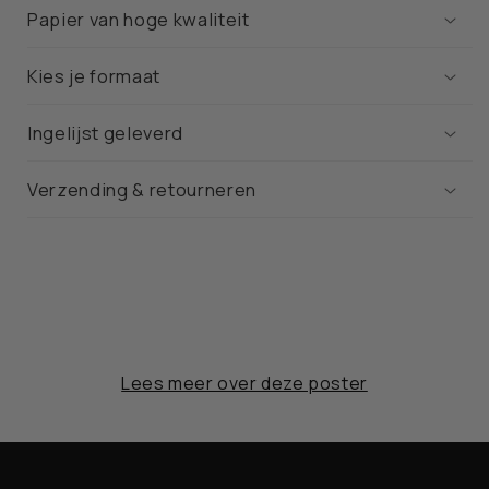
Papier van hoge kwaliteit
Kies je formaat
Ingelijst geleverd
Verzending & retourneren
Lees meer over deze poster