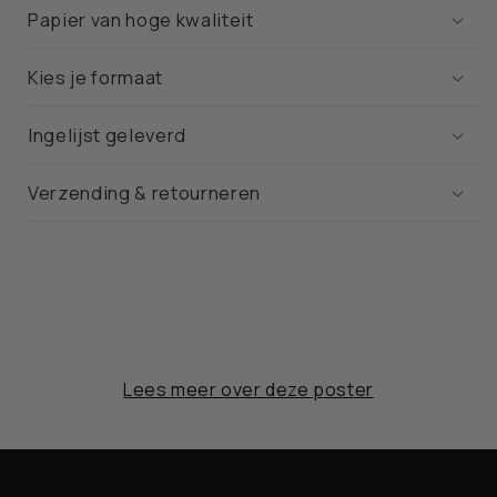
Papier van hoge kwaliteit
Kies je formaat
Ingelijst geleverd
Verzending & retourneren
Lees meer over deze poster