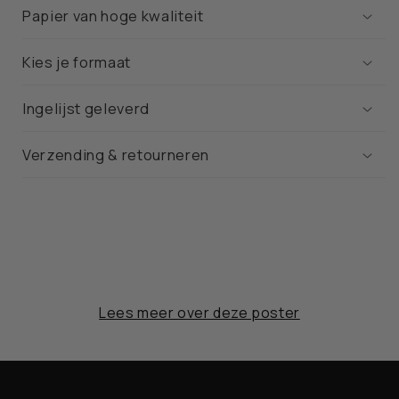
Papier van hoge kwaliteit
Kies je formaat
Ingelijst geleverd
Verzending & retourneren
Lees meer over deze poster