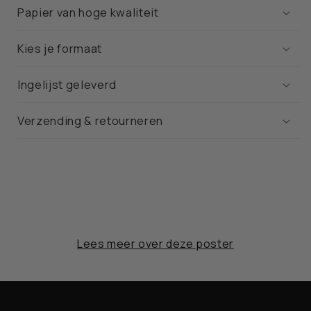
Papier van hoge kwaliteit
Kies je formaat
Ingelijst geleverd
Verzending & retourneren
Lees meer over deze poster