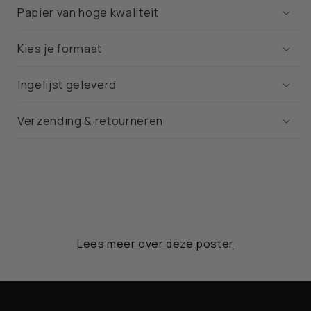
Papier van hoge kwaliteit
Kies je formaat
Ingelijst geleverd
Verzending & retourneren
Lees meer over deze poster