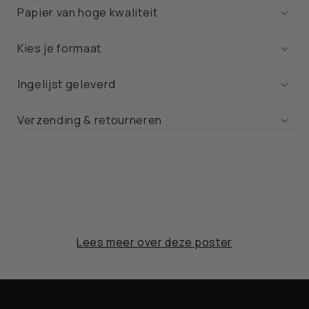
Papier van hoge kwaliteit
Kies je formaat
Ingelijst geleverd
Verzending & retourneren
Lees meer over deze poster