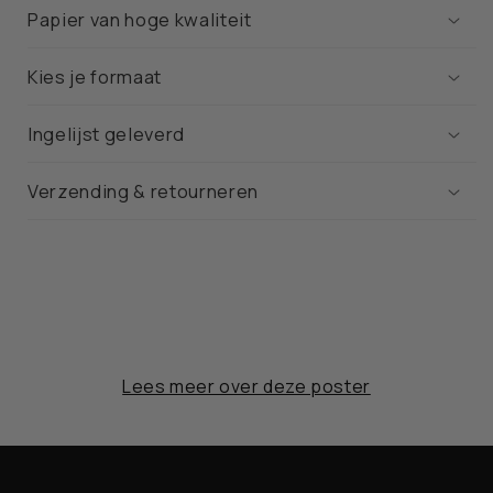
Papier van hoge kwaliteit
Kies je formaat
Ingelijst geleverd
Verzending & retourneren
Lees meer over deze poster