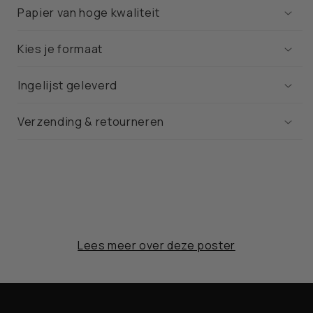
Papier van hoge kwaliteit
Kies je formaat
Ingelijst geleverd
Verzending & retourneren
Lees meer over deze poster