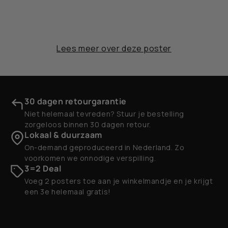
Lees meer over deze poster
30 dagen retourgarantie
Niet helemaal tevreden? Stuur je bestelling
zorgeloos binnen 30 dagen retour.
Lokaal & duurzaam
On-demand geproduceerd in Nederland. Zo
voorkomen we onnodige verspilling.
3=2 Deal
Voeg 2 posters toe aan je winkelmandje en je krijgt
een 3e helemaal gratis!