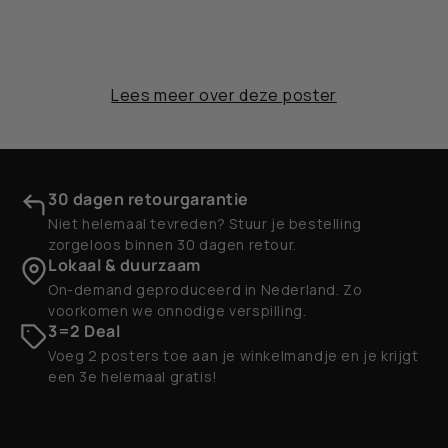
Lees meer over deze poster
30 dagen retourgarantie
Niet helemaal tevreden? Stuur je bestelling
zorgeloos binnen 30 dagen retour.
Lokaal & duurzaam
On-demand geproduceerd in Nederland. Zo
voorkomen we onnodige verspilling.
3=2 Deal
Voeg 2 posters toe aan je winkelmandje en je krijgt
een 3e helemaal gratis!