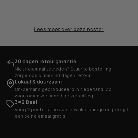
Lees meer over deze poster
30 dagen retourgarantie
Niet helemaal tevreden? Stuur je bestelling
zorgeloos binnen 30 dagen retour.
Lokaal & duurzaam
On-demand geproduceerd in Nederland. Zo
voorkomen we onnodige verspilling.
3=2 Deal
Voeg 2 posters toe aan je winkelmandje en je krijgt
een 3e helemaal gratis!