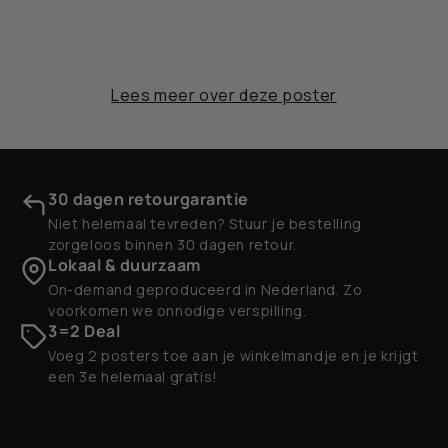
Lees meer over deze poster
30 dagen retourgarantie
Niet helemaal tevreden? Stuur je bestelling
zorgeloos binnen 30 dagen retour.
Lokaal & duurzaam
On-demand geproduceerd in Nederland. Zo
voorkomen we onnodige verspilling.
3=2 Deal
Voeg 2 posters toe aan je winkelmandje en je krijgt
een 3e helemaal gratis!