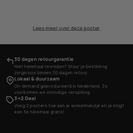
Lees meer over deze poster
30 dagen retourgarantie
Niet helemaal tevreden? Stuur je bestelling
zorgeloos binnen 30 dagen retour.
Lokaal & duurzaam
On-demand geproduceerd in Nederland. Zo
voorkomen we onnodige verspilling.
3=2 Deal
Voeg 2 posters toe aan je winkelmandje en je krijgt
een 3e helemaal gratis!