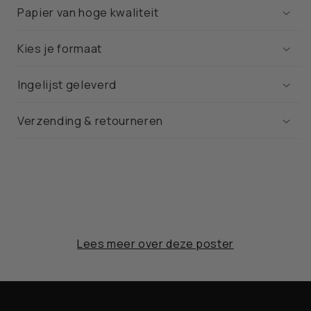
Papier van hoge kwaliteit
Kies je formaat
Ingelijst geleverd
Verzending & retourneren
Lees meer over deze poster