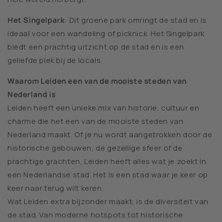
Het Singelpark
: Dit groene park omringt de stad en is
ideaal voor een wandeling of picknick. Het Singelpark
biedt een prachtig uitzicht op de stad en is een
geliefde plek bij de locals.
Waarom Leiden een van de mooiste steden van
Nederland is
Leiden heeft een unieke mix van historie, cultuur en
charme die het een van de mooiste steden van
Nederland maakt. Of je nu wordt aangetrokken door de
historische gebouwen, de gezellige sfeer of de
prachtige grachten, Leiden heeft alles wat je zoekt in
een Nederlandse stad. Het is een stad waar je keer op
keer naar terug wilt keren.
Wat Leiden extra bijzonder maakt, is de diversiteit van
de stad. Van moderne hotspots tot historische