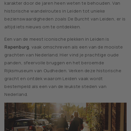
karakter door de jaren heen weten te behouden. Van
historische wandelroutes in Leiden tot unieke
bezienswaardigheden zoals De Burcht van Leiden, er is
altijd iets nieuws om te ontdekken.
Een van de meest iconische plekken in Leiden is
Rapenburg
, vaak omschreven als een van de mooiste
grachten van Nederland. Hier vind je prachtige oude
panden, sfeervolle bruggen en het beroemde
Rijksmuseum van Oudheden. Verken deze historische
gracht en ontdek waarom Leiden vaak wordt
bestempeld als een van de leukste steden van
Nederland.