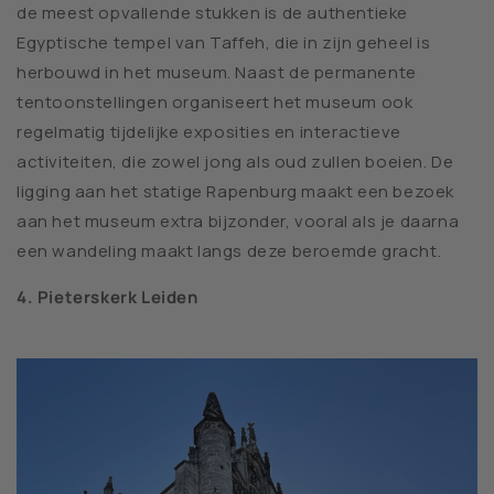
de meest opvallende stukken is de authentieke
Egyptische tempel van Taffeh, die in zijn geheel is
herbouwd in het museum. Naast de permanente
tentoonstellingen organiseert het museum ook
regelmatig tijdelijke exposities en interactieve
activiteiten, die zowel jong als oud zullen boeien. De
ligging aan het statige Rapenburg maakt een bezoek
aan het museum extra bijzonder, vooral als je daarna
een wandeling maakt langs deze beroemde gracht.
4. Pieterskerk Leiden