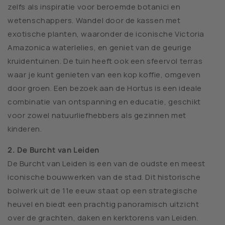
zelfs als inspiratie voor beroemde botanici en
wetenschappers. Wandel door de kassen met
exotische planten, waaronder de iconische Victoria
Amazonica waterlelies, en geniet van de geurige
kruidentuinen. De tuin heeft ook een sfeervol terras
waar je kunt genieten van een kop koffie, omgeven
door groen. Een bezoek aan de Hortus is een ideale
combinatie van ontspanning en educatie, geschikt
voor zowel natuurliefhebbers als gezinnen met
kinderen.
2. De Burcht van Leiden
De Burcht van Leiden is een van de oudste en meest
iconische bouwwerken van de stad. Dit historische
bolwerk uit de 11e eeuw staat op een strategische
heuvel en biedt een prachtig panoramisch uitzicht
over de grachten, daken en kerktorens van Leiden.