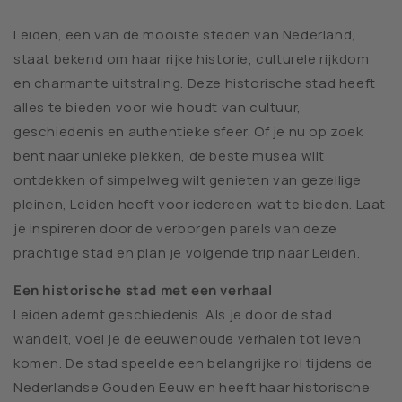
Leiden, een van de mooiste steden van Nederland,
staat bekend om haar rijke historie, culturele rijkdom
en charmante uitstraling. Deze historische stad heeft
alles te bieden voor wie houdt van cultuur,
geschiedenis en authentieke sfeer. Of je nu op zoek
bent naar unieke plekken, de beste musea wilt
ontdekken of simpelweg wilt genieten van gezellige
pleinen, Leiden heeft voor iedereen wat te bieden. Laat
je inspireren door de verborgen parels van deze
prachtige stad en plan je volgende trip naar Leiden.
Een historische stad met een verhaal
Leiden ademt geschiedenis. Als je door de stad
wandelt, voel je de eeuwenoude verhalen tot leven
komen. De stad speelde een belangrijke rol tijdens de
Nederlandse Gouden Eeuw en heeft haar historische