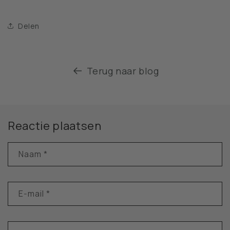
Delen
Terug naar blog
Reactie plaatsen
Naam
*
E‑mail
*