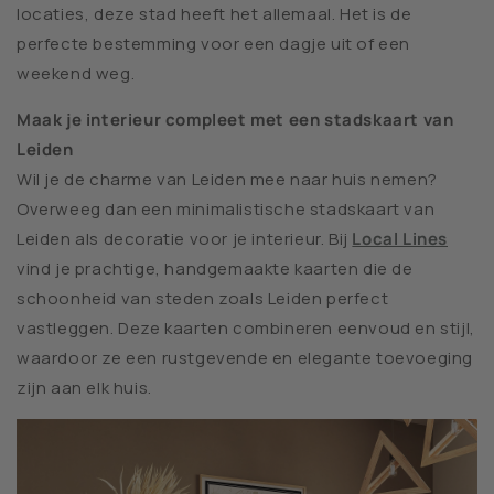
locaties, deze stad heeft het allemaal. Het is de
perfecte bestemming voor een dagje uit of een
weekend weg.
Maak je interieur compleet met een stadskaart van
Leiden
Wil je de charme van Leiden mee naar huis nemen?
Overweeg dan een minimalistische stadskaart van
Leiden als decoratie voor je interieur. Bij
Local Lines
vind je prachtige, handgemaakte kaarten die de
schoonheid van steden zoals Leiden perfect
vastleggen. Deze kaarten combineren eenvoud en stijl,
waardoor ze een rustgevende en elegante toevoeging
zijn aan elk huis.