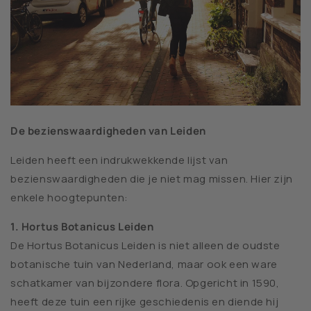
De bezienswaardigheden van Leiden
Leiden heeft een indrukwekkende lijst van
bezienswaardigheden die je niet mag missen. Hier zijn
enkele hoogtepunten:
1. Hortus Botanicus Leiden
De Hortus Botanicus Leiden is niet alleen de oudste
botanische tuin van Nederland, maar ook een ware
schatkamer van bijzondere flora. Opgericht in 1590,
heeft deze tuin een rijke geschiedenis en diende hij